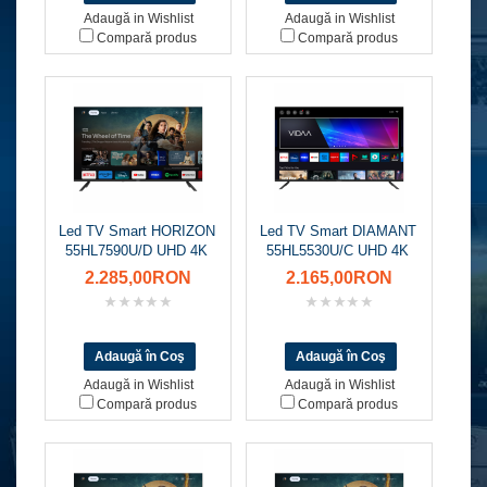
Adaugă in Wishlist
Adaugă in Wishlist
Compară produs
Compară produs
Led TV Smart HORIZON
Led TV Smart DIAMANT
55HL7590U/D UHD 4K
55HL5530U/C UHD 4K
2.285,00RON
2.165,00RON
Adaugă in Wishlist
Adaugă in Wishlist
Compară produs
Compară produs