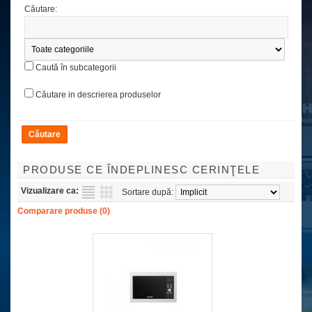
Căutare:
Caută în subcategorii
Căutare in descrierea produselor
PRODUSE CE ÎNDEPLINESC CERINŢELE
Vizualizare ca:
Sortare după:
Comparare produse (0)