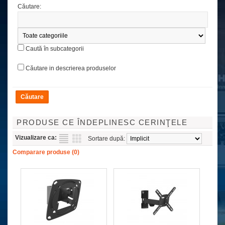
Căutare:
Caută în subcategorii
Căutare in descrierea produselor
PRODUSE CE ÎNDEPLINESC CERINŢELE
Vizualizare ca:
Sortare după:
Comparare produse (0)