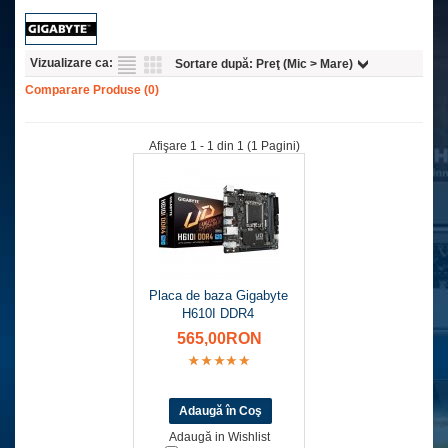
Vizualizare ca:
Sortare după:
Preţ (Mic > Mare)
Comparare Produse (0)
Afişare 1 - 1 din 1 (1 Pagini)
Placa de baza Gigabyte
H610I DDR4
565,00RON
Adaugă in Wishlist