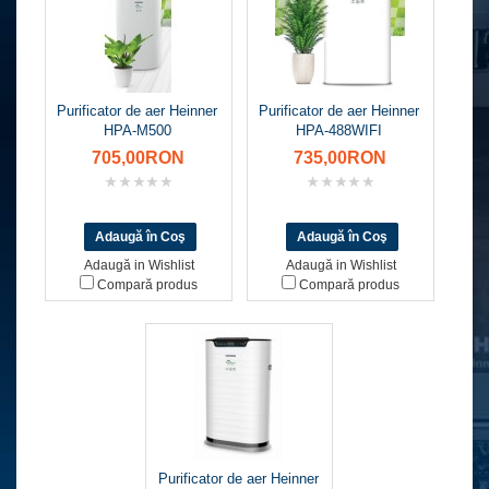
Purificator de aer Heinner
Purificator de aer Heinner
HPA-M500
HPA-488WIFI
705,00RON
735,00RON
Adaugă in Wishlist
Adaugă in Wishlist
Compară produs
Compară produs
Purificator de aer Heinner