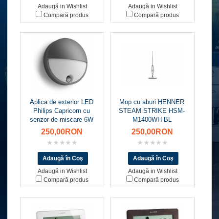
Adaugă in Wishlist
Adaugă in Wishlist
Compară produs
Compară produs
Aplica de exterior LED
Mop cu aburi HENNER
Philips Capricorn cu
STEAM STRIKE HSM-
senzor de miscare 6W
M1400WH-BL
250,00RON
250,00RON
Adaugă in Wishlist
Adaugă in Wishlist
Compară produs
Compară produs