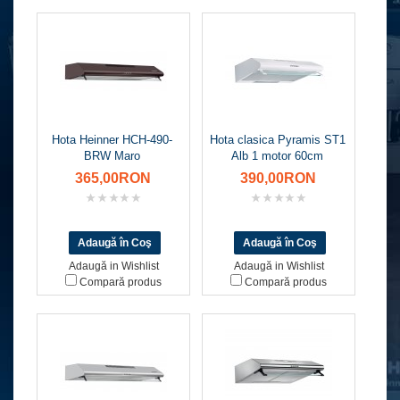
Hota Heinner HCH-490-
Hota clasica Pyramis ST1
BRW Maro
Alb 1 motor 60cm
365,00RON
390,00RON
Adaugă in Wishlist
Adaugă in Wishlist
Compară produs
Compară produs