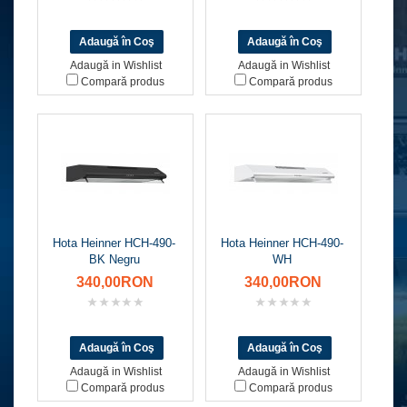
Adaugă in Wishlist
Adaugă in Wishlist
Compară produs
Compară produs
Hota Heinner HCH-490-
Hota Heinner HCH-490-
BK Negru
WH
340,00RON
340,00RON
Adaugă in Wishlist
Adaugă in Wishlist
Compară produs
Compară produs