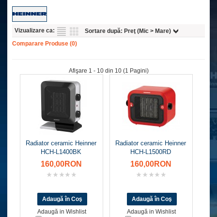
Vizualizare ca:
Sortare după:
Preţ (Mic > Mare)
Comparare Produse (0)
Afişare 1 - 10 din 10 (1 Pagini)
Radiator ceramic Heinner
Radiator ceramic Heinner
HCH-L1400BK
HCH-L1500RD
160,00RON
160,00RON
Adaugă in Wishlist
Adaugă in Wishlist