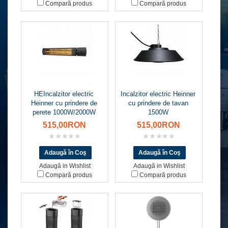
Compară produs
Compară produs
HEIncalzitor electric
Incalzitor electric Heinner
Heinner cu prindere de
cu prindere de tavan
perete 1000W/2000W
1500W
515,00RON
515,00RON
Adaugă in Wishlist
Adaugă in Wishlist
Compară produs
Compară produs