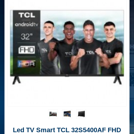
Led TV Smart TCL 32S5400AF FHD