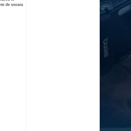
rem de usoara