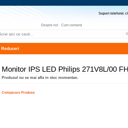
Suport telefonic cl
Despre noi
Cum comand
Reduceri
Monitor IPS LED Philips 271V8L/00 F
Produsul nu se mai afla in stoc momentan.
Comparare Produse