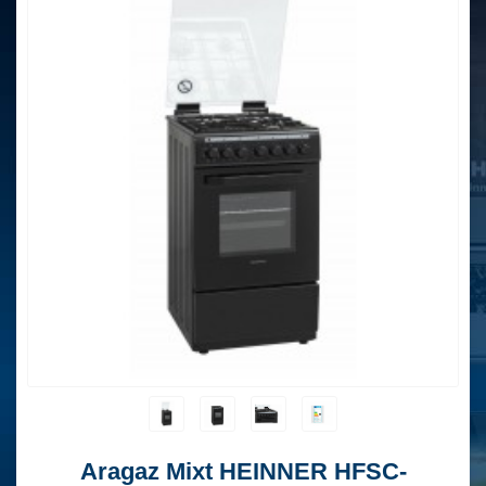
Aragaz Mixt HEINNER HFSC-