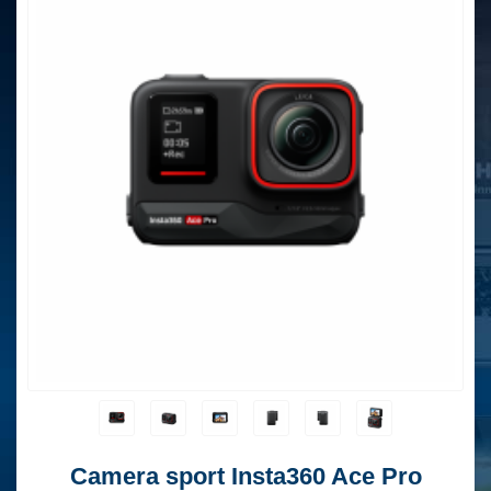
Camera sport Insta360 Ace Pro