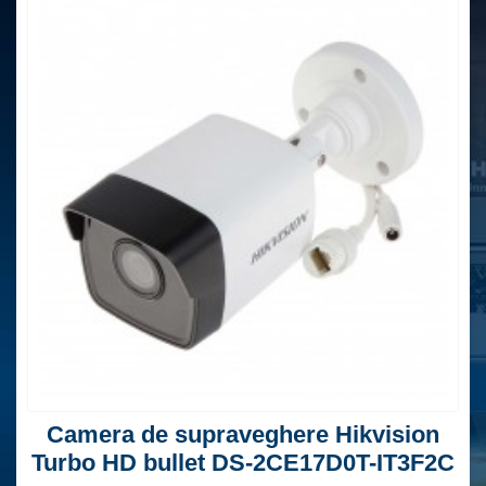
Camera de supraveghere Hikvision
Turbo HD bullet DS-2CE17D0T-IT3F2C