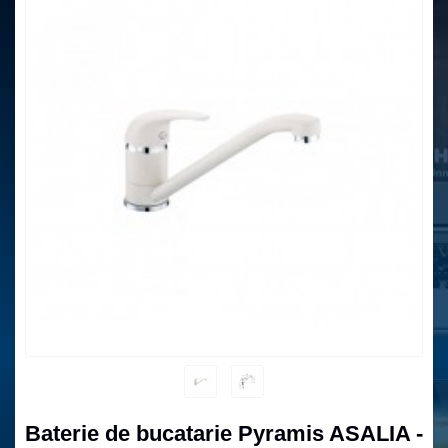
Baterie de bucatarie Pyramis ASALIA -