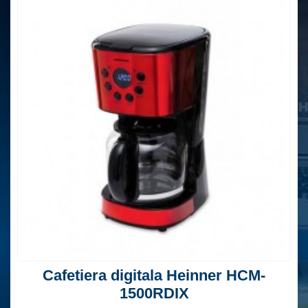
Cafetiera digitala Heinner HCM-
1500RDIX