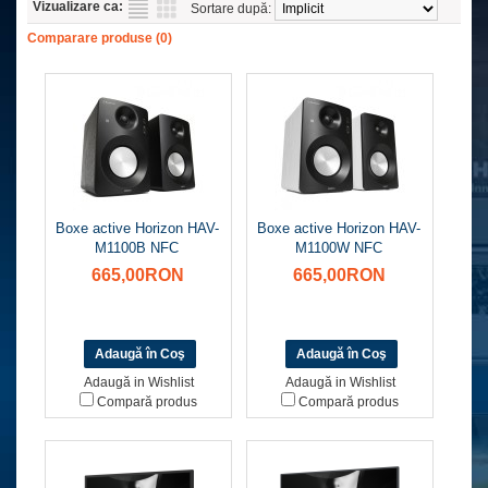
Vizualizare ca:
Sortare după:
Comparare produse (0)
Boxe active Horizon HAV-
Boxe active Horizon HAV-
M1100B NFC
M1100W NFC
665,00RON
665,00RON
Adaugă in Wishlist
Adaugă in Wishlist
Compară produs
Compară produs