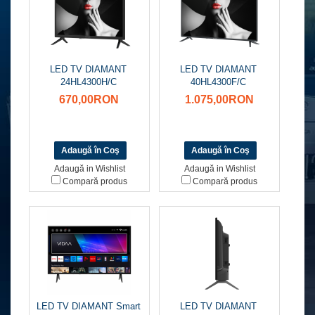
LED TV DIAMANT
LED TV DIAMANT
24HL4300H/C
40HL4300F/C
670,00RON
1.075,00RON
Adaugă in Wishlist
Adaugă in Wishlist
Compară produs
Compară produs
LED TV DIAMANT Smart
LED TV DIAMANT