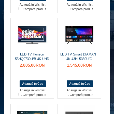
Adaugă in Wishlist
Adaugă in Wishlist
Compară produs
Compară produs
LED TV Horizon
LED TV Smart DIAMANT
55HQ9730U/B 4K UHD
4K 43HL5330U/C
2.805,00RON
1.545,00RON
Adaugă in Wishlist
Adaugă in Wishlist
Compară produs
Compară produs