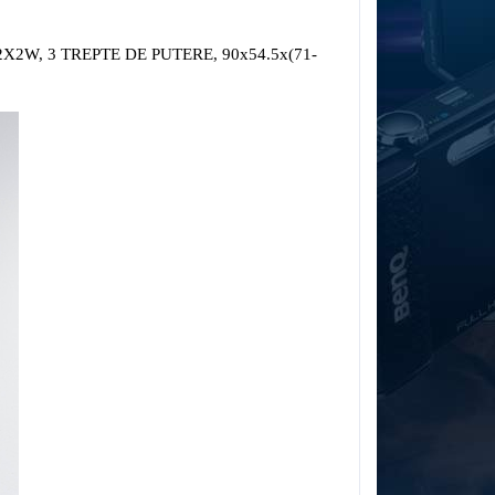
2W, 3 TREPTE DE PUTERE, 90x54.5x(71-