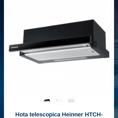
Hota telescopica Heinner HTCH-