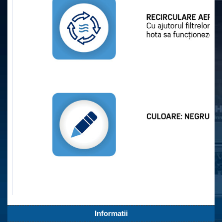
Informatii