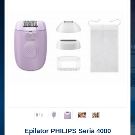
Epilator PHILIPS Seria 4000