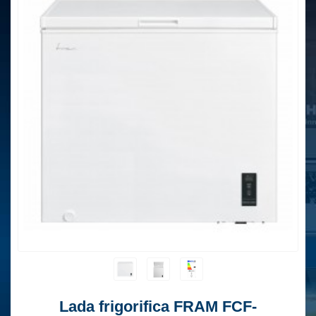
Lada frigorifica FRAM FCF-