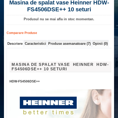
Masina de spalat vase Heinner HDW-
FS4506DSE++ 10 seturi
Produsul nu se mai afla in stoc momentan.
Comparare Produse
Descriere
Caracteristici
Produse asemanatoare (7)
Opinii (0)
MASINA DE SPALAT VASE HEINNER HDW-
FS4506DSE++ 10 SETURI
HDW-FS4506DSE++