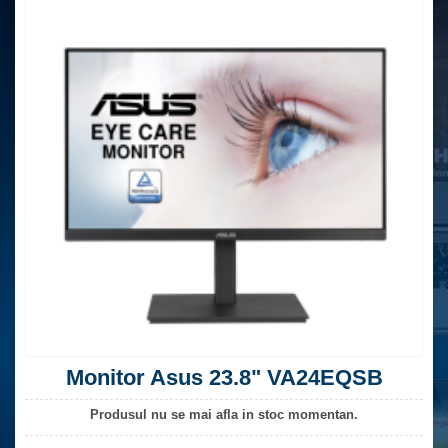
Monitor Asus 23.8" VA24EQSB
Produsul nu se mai afla in stoc momentan.