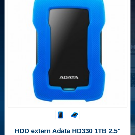
HDD extern Adata HD330 1TB 2.5''