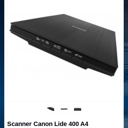
Scanner Canon Lide 400 A4