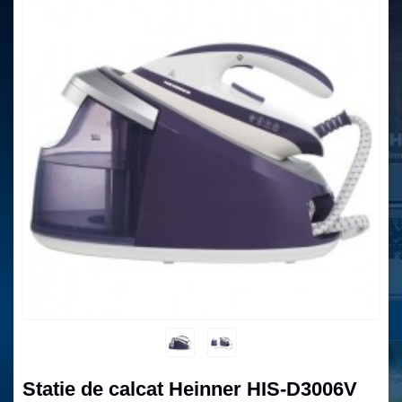
Statie de calcat Heinner HIS-D3006V