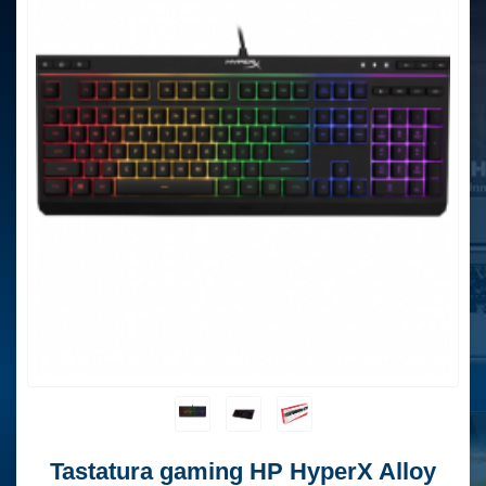
Tastatura gaming HP HyperX Alloy