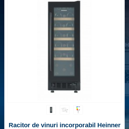
Racitor de vinuri incorporabil Heinner