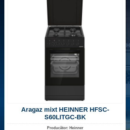
Aragaz mixt HEINNER HFSC-
S60LITGC-BK
Producător:
Heinner