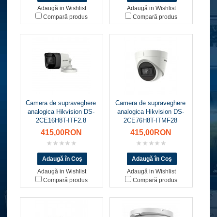
Adaugă in Wishlist
Adaugă in Wishlist
Compară produs
Compară produs
Camera de supraveghere
Camera de supraveghere
analogica Hikvision DS-
analogica Hikvision DS-
2CE16H8T-ITF2.8
2CE76H8T-ITMF28
415,00RON
415,00RON
Adaugă in Wishlist
Adaugă in Wishlist
Compară produs
Compară produs