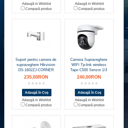
Adaugă in Wishlist
Adaugă in Wishlist
Compară produs
Compară produs
Suport pentru camera de
Camera Supraveghere
supraveghere Hikvision
WIFI Tp-link wireless
DS-1602ZJ-CORNER
Tapo C500 Senzor 1/3
235,00RON
240,00RON
Adaugă in Wishlist
Adaugă in Wishlist
Compară produs
Compară produs