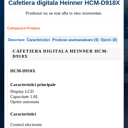
Cafetiera digitala Heinner HCM-D918X
Produsul nu se mai afla in stoc momentan.
Comparare Produse
Descriere
Caracteristici
Produse asemanatoare (4)
Opinii (0)
CAFETIERA DIGITALA HEINNER HCM-
D918X
HCM-D918X
Caracteristici principale
Display LCD
Capacitate 1.8L
Oprire automata
Caracteristici
Control electronic