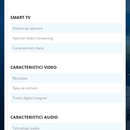
SMART TV
Sistem de operare
Aplicatii Video Streaming
Caracteristici cheie
CARACTERISTICI VIDEO
Rezolutie
Rata de refresh
Tuner digital integrat
CARACTERISTICI AUDIO
Tehnologii audio