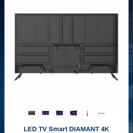
LED TV Smart DIAMANT 4K