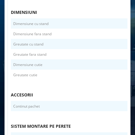
DIMENSIUNI
Dimensiune cu stand
Dimensiune fara stand
Greutate cu stand
Greutate fara stand
Dimensiune cutie
Greutate cutie
ACCESORII
Continut pachet
SISTEM MONTARE PE PERETE