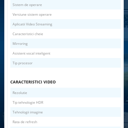
Sistem de operare
Versiune sistem operare
Aplicatii Video Streaming
Caracteristici cheie
Mirroring
Asistent vocal inteligent
Tip procesor
CARACTERISTICI VIDEO
Rezolutie
Tip tehnologie HDR
Tehnologii imagine
Rata de refresh