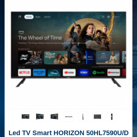
Led TV Smart HORIZON 50HL7590U/D