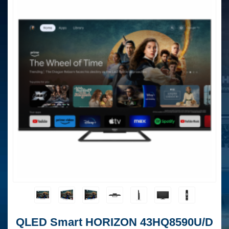
QLED Smart HORIZON 43HQ8590U/D