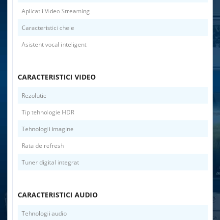
Aplicatii Video Streaming
Caracteristici cheie
Asistent vocal inteligent
CARACTERISTICI VIDEO
Rezolutie
Tip tehnologie HDR
Tehnologii imagine
Rata de refresh
Tuner digital integrat
CARACTERISTICI AUDIO
Tehnologii audio