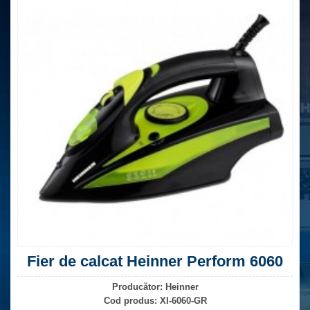
Fier de calcat Heinner Perform 6060
Producător:
Heinner
Cod produs:
XI-6060-GR