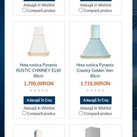
Adaugă in Wishlist
Adaugă in Wishlist
Compară produs
Compară produs
Hota rustica Pyramis
Hota rustica Pyramis
RUSTIC CHIMNEY EL60
Country Golden Vein
60cm
90cm
1.700,00RON
1.716,00RON
Adaugă in Wishlist
Adaugă in Wishlist
Compară produs
Compară produs