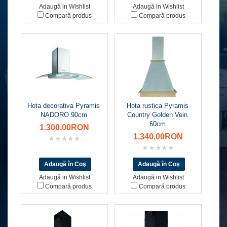
Adaugă in Wishlist
Adaugă in Wishlist
Compară produs
Compară produs
Hota decorativa Pyramis
Hota rustica Pyramis
NADORO 90cm
Country Golden Vein
60cm
1.300,00RON
1.340,00RON
Adaugă in Wishlist
Adaugă in Wishlist
Compară produs
Compară produs