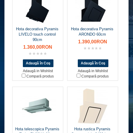
Hota decorativa Pyramis
Hota decorativa Pyramis
LIVELO touch control
ARONDO 60cm
90cm
1.390,00RON
1.360,00RON
Adaugă in Wishlist
Adaugă in Wishlist
Compară produs
Compară produs
Hota telescopica Pyramis
Hota rustica Pyramis