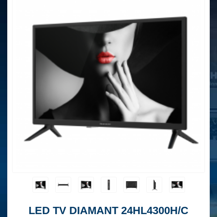
LED TV DIAMANT 24HL4300H/C